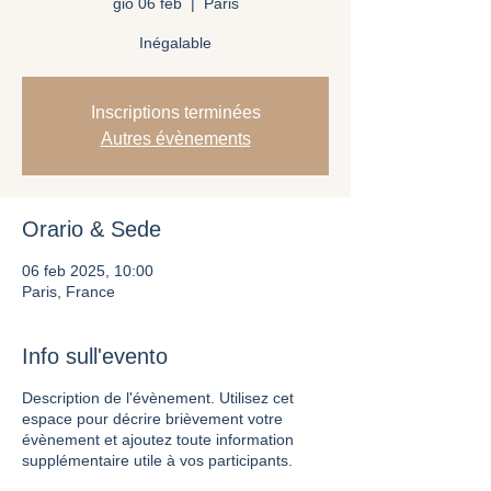
gio 06 feb
  |  
Paris
Inégalable
Inscriptions terminées
Autres évènements
Orario & Sede
06 feb 2025, 10:00
Paris, France
Info sull'evento
Description de l'évènement. Utilisez cet
espace pour décrire brièvement votre
évènement et ajoutez toute information
supplémentaire utile à vos participants.