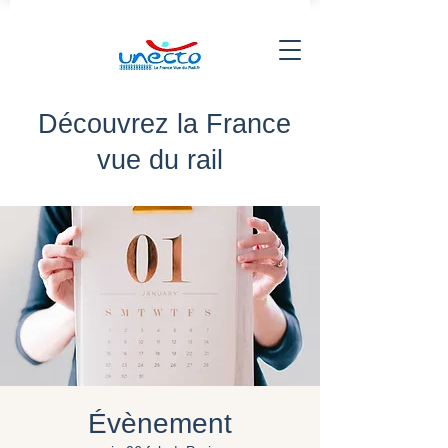
Découvrez la France
vue du rail
Évènement