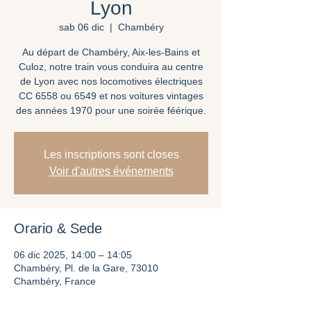
Lyon
sab 06 dic
  |  
Chambéry
Au départ de Chambéry, Aix-les-Bains et
Culoz, notre train vous conduira au centre
de Lyon avec nos locomotives électriques
CC 6558 ou 6549 et nos voitures vintages
des années 1970 pour une soirée féérique.
Les inscriptions sont closes
Voir d'autres événements
Orario & Sede
06 dic 2025, 14:00 – 14:05
Chambéry, Pl. de la Gare, 73010
Chambéry, France