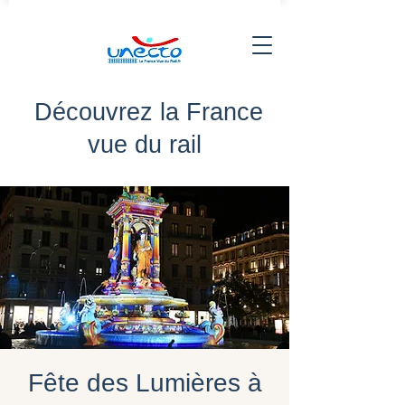
Découvrez la France
vue du rail
Fête des Lumières à