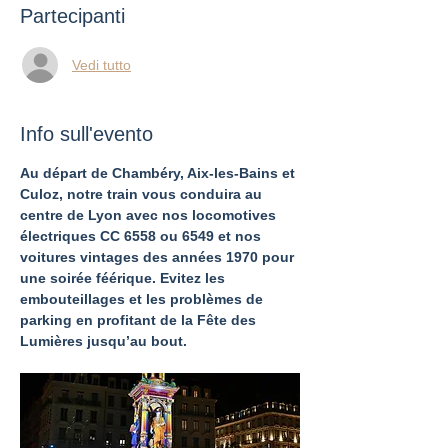
Partecipanti
Vedi tutto
Info sull'evento
Au départ de Chambéry, Aix-les-Bains et 
Culoz, notre train vous conduira au 
centre de Lyon avec nos locomotives 
électriques CC 6558 ou 6549 et nos 
voitures vintages des années 1970 pour 
une soirée féérique. Evitez les 
embouteillages et les problèmes de 
parking en profitant de la Fête des 
Lumières jusqu’au bout.