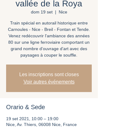
vallée de la Roya
dom 19 set
  |  
Nice
Train spécial en autorail historique entre
Carnoules - Nice - Breil - Fontan et Tende.
Venez redécouvrir l'ambiance des années
80 sur une ligne ferroviaire comportant un
grand nombre d'ouvrage d'art avec des
paysages à couper le souffle.
Les inscriptions sont closes
Voir autres événements
Orario & Sede
19 set 2021, 10:00 – 19:00
Nice, Av. Thiers, 06008 Nice, France