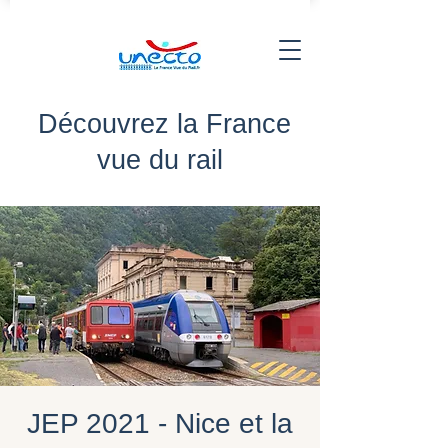
Découvrez la France
vue du rail
JEP 2021 - Nice et la