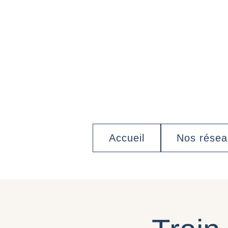
Accueil
Nos rése