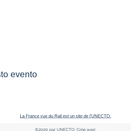
to evento
La France vue du Rail est un site de l'UNECTO.
©2020 par UNECTO. Créé avec