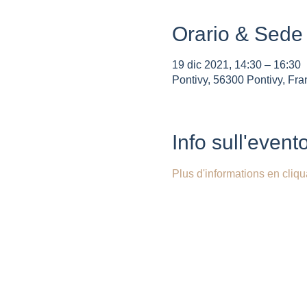
Orario & Sede
19 dic 2021, 14:30 – 16:30
Pontivy, 56300 Pontivy, Fra
Info sull'event
Plus d'informations en cliqua