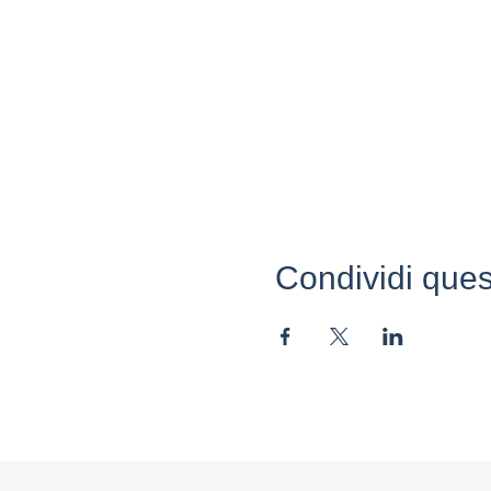
Condividi ques