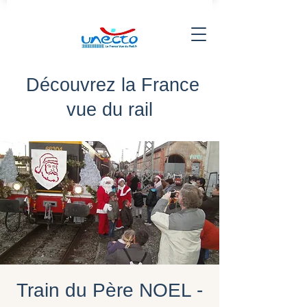
Découvrez la France
vue du rail
Train du Père NOEL -