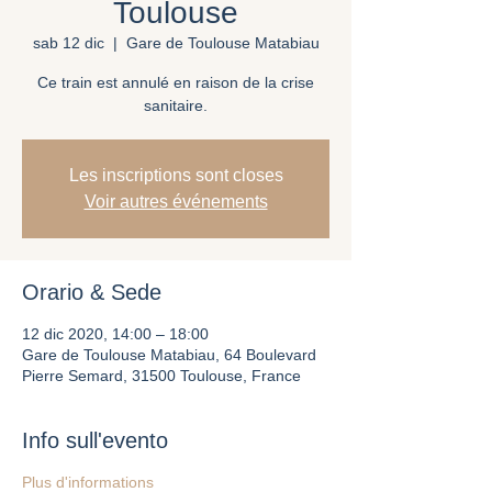
Toulouse
sab 12 dic
  |  
Gare de Toulouse Matabiau
Ce train est annulé en raison de la crise
sanitaire.
Les inscriptions sont closes
Voir autres événements
Orario & Sede
12 dic 2020, 14:00 – 18:00
Gare de Toulouse Matabiau, 64 Boulevard
Pierre Semard, 31500 Toulouse, France
Info sull'evento
Plus d'informations